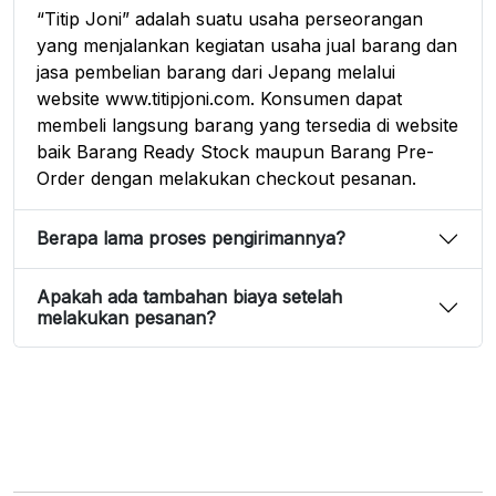
“Titip Joni” adalah suatu usaha perseorangan
yang menjalankan kegiatan usaha jual barang dan
jasa pembelian barang dari Jepang melalui
website www.titipjoni.com. Konsumen dapat
membeli langsung barang yang tersedia di website
baik Barang Ready Stock maupun Barang Pre-
Order dengan melakukan checkout pesanan.
Berapa lama proses pengirimannya?
Apakah ada tambahan biaya setelah
melakukan pesanan?