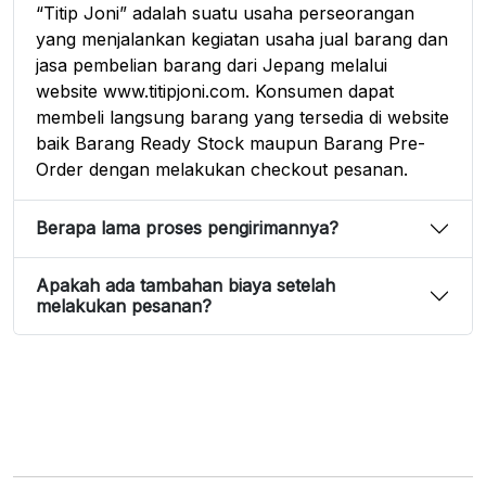
“Titip Joni” adalah suatu usaha perseorangan
yang menjalankan kegiatan usaha jual barang dan
jasa pembelian barang dari Jepang melalui
website www.titipjoni.com. Konsumen dapat
membeli langsung barang yang tersedia di website
baik Barang Ready Stock maupun Barang Pre-
Order dengan melakukan checkout pesanan.
Berapa lama proses pengirimannya?
Apakah ada tambahan biaya setelah
melakukan pesanan?