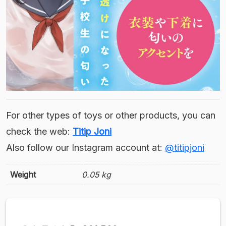
For other types of toys or other products, you can
check the web:
Titip Joni
Also follow our Instagram account at:
@titipjoni
Weight
0.05 kg