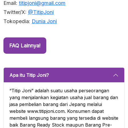
Email:
titipjoni@gmail.com
Twitter/X:
@TitipJoni
Tokopedia:
Dunia Joni
FAQ Lainnya!
Apa itu Titip Joni?
“Titip Joni” adalah suatu usaha perseorangan
yang menjalankan kegiatan usaha jual barang dan
jasa pembelian barang dari Jepang melalui
website www.titipjoni.com. Konsumen dapat
membeli langsung barang yang tersedia di website
baik Barang Ready Stock maupun Barang Pre-