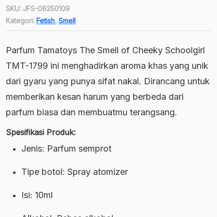
SKU:
JFS-06250109
Kategori:
Fetish
,
Smell
Parfum Tamatoys The Smell of Cheeky Schoolgirl
TMT-1799 ini menghadirkan aroma khas yang unik
dari gyaru yang punya sifat nakal. Dirancang untuk
memberikan kesan harum yang berbeda dari
parfum biasa dan membuatmu terangsang.
Spesifikasi Produk:
Jenis: Parfum semprot
Tipe botol: Spray atomizer
Isi: 10ml