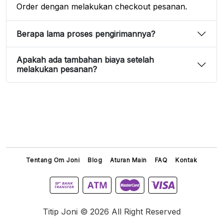
Order dengan melakukan checkout pesanan.
Berapa lama proses pengirimannya?
Apakah ada tambahan biaya setelah
melakukan pesanan?
Tentang Om Joni
Blog
Aturan Main
FAQ
Kontak
Titip Joni © 2026 All Right Reserved