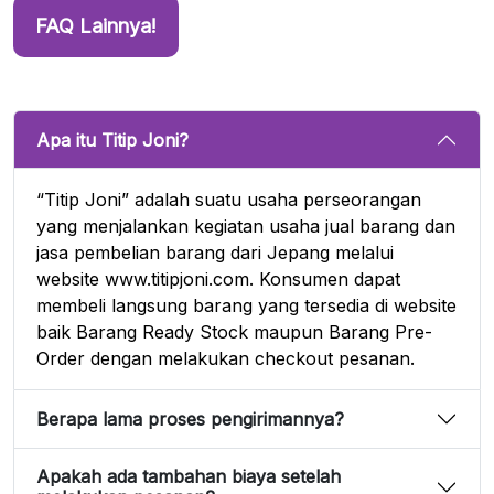
FAQ Lainnya!
Apa itu Titip Joni?
“Titip Joni” adalah suatu usaha perseorangan
yang menjalankan kegiatan usaha jual barang dan
jasa pembelian barang dari Jepang melalui
website www.titipjoni.com. Konsumen dapat
membeli langsung barang yang tersedia di website
baik Barang Ready Stock maupun Barang Pre-
Order dengan melakukan checkout pesanan.
Berapa lama proses pengirimannya?
Apakah ada tambahan biaya setelah