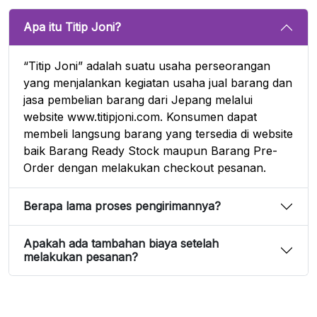
Apa itu Titip Joni?
“Titip Joni” adalah suatu usaha perseorangan
yang menjalankan kegiatan usaha jual barang dan
jasa pembelian barang dari Jepang melalui
website www.titipjoni.com. Konsumen dapat
membeli langsung barang yang tersedia di website
baik Barang Ready Stock maupun Barang Pre-
Order dengan melakukan checkout pesanan.
Berapa lama proses pengirimannya?
Apakah ada tambahan biaya setelah
melakukan pesanan?