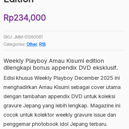
Rp
234,000
SKU:
JMM-01260061
Categories:
Other
,
R18
Weekly Playboy Amau Kisumi edition
dilengkapi bonus appendix DVD eksklusif.
Edisi khusus Weekly Playboy December 2025 ini
menghadirkan Amau Kisumi sebagai cover utama
dengan tambahan appendix DVD untuk koleksi
gravure Jepang yang lebih lengkap. Magazine ini
cocok untuk kolektor weekly gravure issue dan
penggemar photobook idol Jepang terbaru.