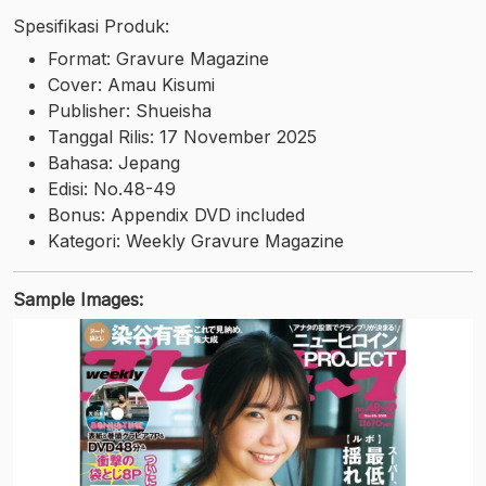
Spesifikasi Produk:
Format: Gravure Magazine
Cover: Amau Kisumi
Publisher: Shueisha
Tanggal Rilis: 17 November 2025
Bahasa: Jepang
Edisi: No.48-49
Bonus: Appendix DVD included
Kategori: Weekly Gravure Magazine
Sample Images: