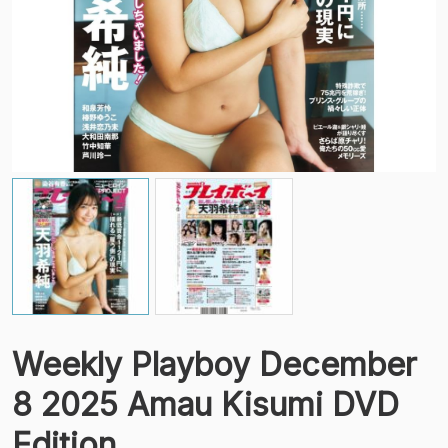
Weekly Playboy December
8 2025 Amau Kisumi DVD
Edition