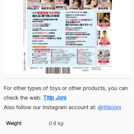
For other types of toys or other products, you can
check the web:
Titip Joni
Also follow our Instagram account at:
@titipjoni
Weight
0.6 kg