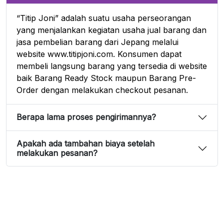
“Titip Joni” adalah suatu usaha perseorangan
yang menjalankan kegiatan usaha jual barang dan
jasa pembelian barang dari Jepang melalui
website www.titipjoni.com. Konsumen dapat
membeli langsung barang yang tersedia di website
baik Barang Ready Stock maupun Barang Pre-
Order dengan melakukan checkout pesanan.
Berapa lama proses pengirimannya?
Apakah ada tambahan biaya setelah
melakukan pesanan?