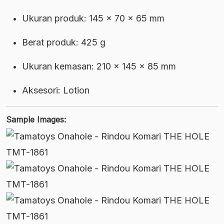
Ukuran produk: 145 × 70 × 65 mm
Berat produk: 425 g
Ukuran kemasan: 210 × 145 × 85 mm
Aksesori: Lotion
Sample Images: