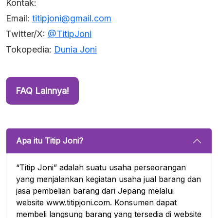
Kontak:
Email:
titipjoni@gmail.com
Twitter/X:
@TitipJoni
Tokopedia:
Dunia Joni
FAQ Lainnya!
Apa itu Titip Joni?
“Titip Joni” adalah suatu usaha perseorangan
yang menjalankan kegiatan usaha jual barang dan
jasa pembelian barang dari Jepang melalui
website www.titipjoni.com. Konsumen dapat
membeli langsung barang yang tersedia di website