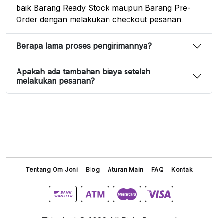
baik Barang Ready Stock maupun Barang Pre-
Order dengan melakukan checkout pesanan.
Berapa lama proses pengirimannya?
Apakah ada tambahan biaya setelah
melakukan pesanan?
Tentang Om Joni
Blog
Aturan Main
FAQ
Kontak