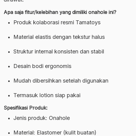
Apa saja fitur/kelebihan yang dimiliki onahole ini?
Produk kolaborasi resmi Tamatoys
Material elastis dengan tekstur halus
Struktur internal konsisten dan stabil
Desain bodi ergonomis
Mudah dibersihkan setelah digunakan
Termasuk lotion siap pakai
Spesifikasi Produk:
Jenis produk: Onahole
Material: Elastomer (kulit buatan)