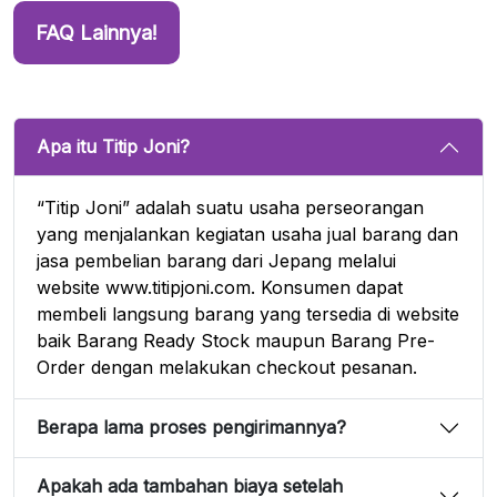
FAQ Lainnya!
Apa itu Titip Joni?
“Titip Joni” adalah suatu usaha perseorangan
yang menjalankan kegiatan usaha jual barang dan
jasa pembelian barang dari Jepang melalui
website www.titipjoni.com. Konsumen dapat
membeli langsung barang yang tersedia di website
baik Barang Ready Stock maupun Barang Pre-
Order dengan melakukan checkout pesanan.
Berapa lama proses pengirimannya?
Apakah ada tambahan biaya setelah