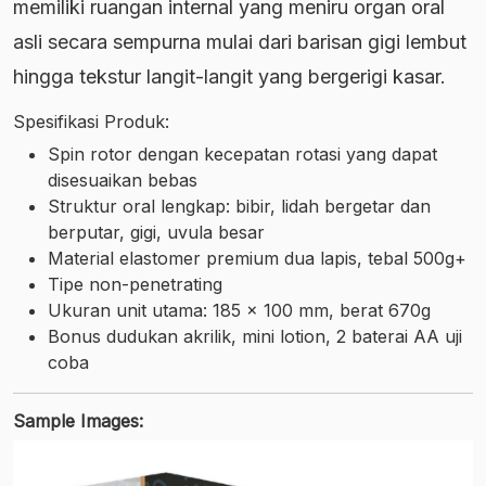
memiliki ruangan internal yang meniru organ oral
asli secara sempurna mulai dari barisan gigi lembut
hingga tekstur langit-langit yang bergerigi kasar.
Spesifikasi Produk:
Spin rotor dengan kecepatan rotasi yang dapat
disesuaikan bebas
Struktur oral lengkap: bibir, lidah bergetar dan
berputar, gigi, uvula besar
Material elastomer premium dua lapis, tebal 500g+
Tipe non-penetrating
Ukuran unit utama: 185 x 100 mm, berat 670g
Bonus dudukan akrilik, mini lotion, 2 baterai AA uji
coba
Sample Images: