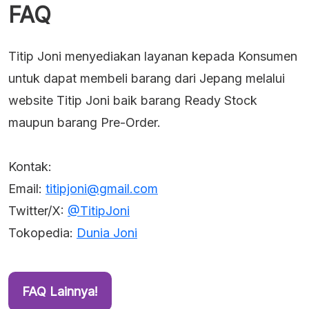
FAQ
Titip Joni menyediakan layanan kepada Konsumen
untuk dapat membeli barang dari Jepang melalui
website Titip Joni baik barang Ready Stock
maupun barang Pre-Order.
Kontak:
Email:
titipjoni@gmail.com
Twitter/X:
@TitipJoni
Tokopedia:
Dunia Joni
FAQ Lainnya!