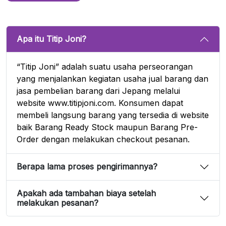
Apa itu Titip Joni?
“Titip Joni” adalah suatu usaha perseorangan
yang menjalankan kegiatan usaha jual barang dan
jasa pembelian barang dari Jepang melalui
website www.titipjoni.com. Konsumen dapat
membeli langsung barang yang tersedia di website
baik Barang Ready Stock maupun Barang Pre-
Order dengan melakukan checkout pesanan.
Berapa lama proses pengirimannya?
Apakah ada tambahan biaya setelah
melakukan pesanan?