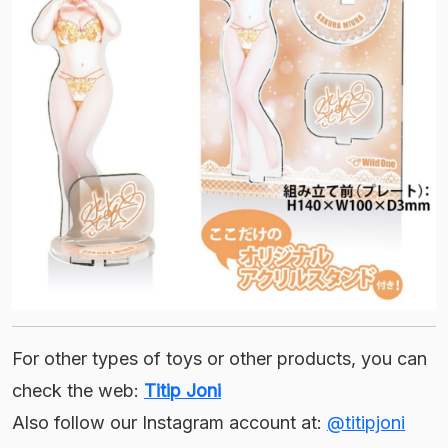
For other types of toys or other products, you can
check the web:
Titip Joni
Also follow our Instagram account at:
@titipjoni