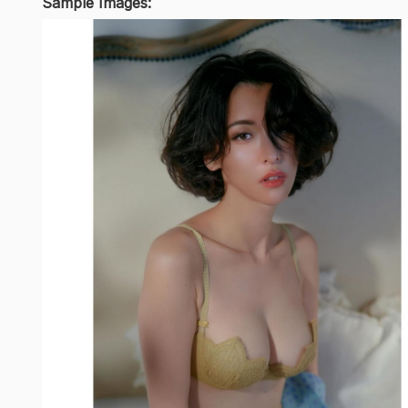
Sample Images: