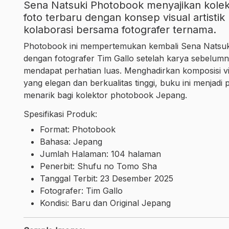
Sena Natsuki Photobook menyajikan kolek
foto terbaru dengan konsep visual artistik 
kolaborasi bersama fotografer ternama.
Photobook ini mempertemukan kembali Sena Natsuk
dengan fotografer Tim Gallo setelah karya sebelum
mendapat perhatian luas. Menghadirkan komposisi vi
yang elegan dan berkualitas tinggi, buku ini menjadi p
menarik bagi kolektor photobook Jepang.
Spesifikasi Produk:
Format: Photobook
Bahasa: Jepang
Jumlah Halaman: 104 halaman
Penerbit: Shufu no Tomo Sha
Tanggal Terbit: 23 Desember 2025
Fotografer: Tim Gallo
Kondisi: Baru dan Original Jepang