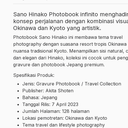
Sano Hinako Photobook infinito menghadi
konsep perjalanan dengan kombinasi visua
Okinawa dan Kyoto yang artistik.
Photobook Sano Hinako ini membawa tema travel
photography dengan suasana resort tropis Okinawa
nuansa tradisional Kyoto. Menampilkan sisi natural, 
dan elegan dari Hinako, koleksi ini cocok untuk pe
gravure dan photobook Jepang premium.
Spesifikasi Produk:
Jenis: Gravure Photobook / Travel Collection
Publisher: Akita Shoten
Bahasa: Jepang
Tanggal Rilis: 7 April 2023
Jumlah Halaman: 128 halaman
Lokasi pemotretan: Okinawa dan Kyoto
Tema travel dan lifestyle photography