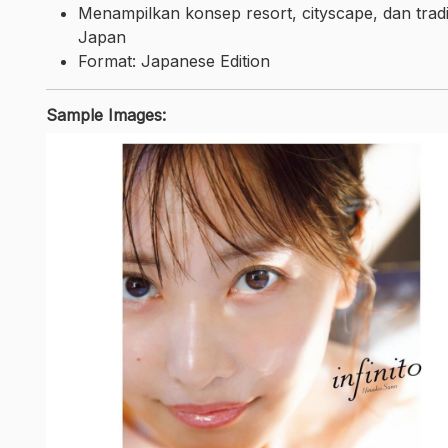
Menampilkan konsep resort, cityscape, dan tradi
Japan
Format: Japanese Edition
Sample Images: