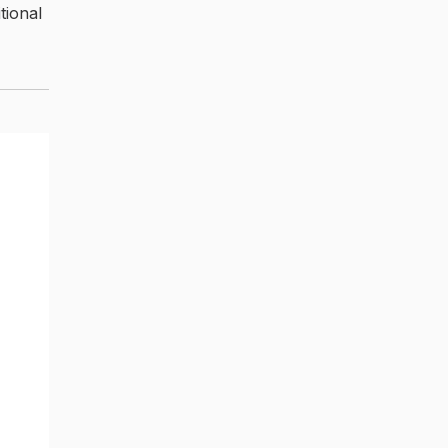
tional