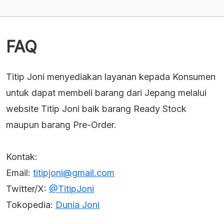
FAQ
Titip Joni menyediakan layanan kepada Konsumen
untuk dapat membeli barang dari Jepang melalui
website Titip Joni baik barang Ready Stock
maupun barang Pre-Order.
Kontak:
Email:
titipjoni@gmail.com
Twitter/X:
@TitipJoni
Tokopedia:
Dunia Joni