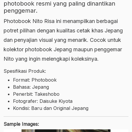
photobook resmi yang paling dinantikan
penggemar.
Photobook Nito Risa ini menampilkan berbagai
potret pilihan dengan kualitas cetak khas Jepang
dan penyajian visual yang menarik. Cocok untuk
kolektor photobook Jepang maupun penggemar
Nito yang ingin melengkapi koleksinya.
Spesifikasi Produk:
Format: Photobook
Bahasa: Jepang
Penerbit: Takeshobo
Fotografer: Daisuke Kiyota
Kondisi: Baru dan Original Jepang
Sample Images: