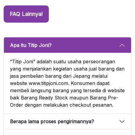
FAQ Lainnya!
Apa itu Titip Joni?
“Titip Joni” adalah suatu usaha perseorangan
yang menjalankan kegiatan usaha jual barang dan
jasa pembelian barang dari Jepang melalui
website www.titipjoni.com. Konsumen dapat
membeli langsung barang yang tersedia di website
baik Barang Ready Stock maupun Barang Pre-
Order dengan melakukan checkout pesanan.
Berapa lama proses pengirimannya?