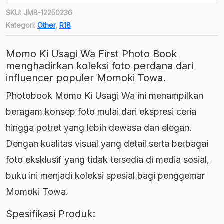
SKU:
JMB-12250236
Kategori:
Other
,
R18
Momo Ki Usagi Wa First Photo Book
menghadirkan koleksi foto perdana dari
influencer populer Momoki Towa.
Photobook Momo Ki Usagi Wa ini menampilkan
beragam konsep foto mulai dari ekspresi ceria
hingga potret yang lebih dewasa dan elegan.
Dengan kualitas visual yang detail serta berbagai
foto eksklusif yang tidak tersedia di media sosial,
buku ini menjadi koleksi spesial bagi penggemar
Momoki Towa.
Spesifikasi Produk: