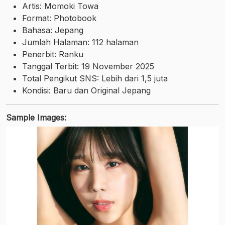
Artis: Momoki Towa
Format: Photobook
Bahasa: Jepang
Jumlah Halaman: 112 halaman
Penerbit: Ranku
Tanggal Terbit: 19 November 2025
Total Pengikut SNS: Lebih dari 1,5 juta
Kondisi: Baru dan Original Jepang
Sample Images: