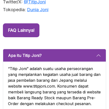
Twitter/X:
@TitipJoni
Tokopedia:
Dunia Joni
FAQ Lainnya!
Apa itu Titip Joni?
“Titip Joni” adalah suatu usaha perseorangan
yang menjalankan kegiatan usaha jual barang dan
jasa pembelian barang dari Jepang melalui
website www.titipjoni.com. Konsumen dapat
membeli langsung barang yang tersedia di website
baik Barang Ready Stock maupun Barang Pre-
Order dengan melakukan checkout pesanan.