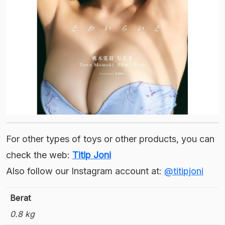
For other types of toys or other products, you can
check the web:
Titip Joni
Also follow our Instagram account at:
@titipjoni
Berat
0.8 kg