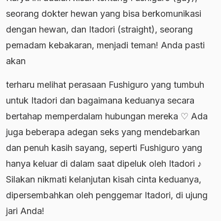
seorang dokter hewan yang bisa berkomunikasi
dengan hewan, dan Itadori (straight), seorang
pemadam kebakaran, menjadi teman! Anda pasti
akan
terharu melihat perasaan Fushiguro yang tumbuh
untuk Itadori dan bagaimana keduanya secara
bertahap memperdalam hubungan mereka ♡ Ada
juga beberapa adegan seks yang mendebarkan
dan penuh kasih sayang, seperti Fushiguro yang
hanya keluar di dalam saat dipeluk oleh Itadori ♪
Silakan nikmati kelanjutan kisah cinta keduanya,
dipersembahkan oleh penggemar Itadori, di ujung
jari Anda!