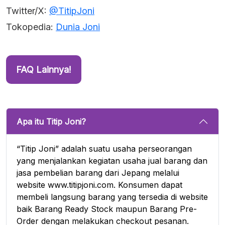
Twitter/X:
@TitipJoni
Tokopedia:
Dunia Joni
FAQ Lainnya!
Apa itu Titip Joni?
“Titip Joni” adalah suatu usaha perseorangan
yang menjalankan kegiatan usaha jual barang dan
jasa pembelian barang dari Jepang melalui
website www.titipjoni.com. Konsumen dapat
membeli langsung barang yang tersedia di website
baik Barang Ready Stock maupun Barang Pre-
Order dengan melakukan checkout pesanan.