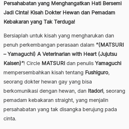
Persahabatan yang Menghangatkan Hati Bersemi
Jadi Cinta! Kisah Dokter Hewan dan Pemadam
Kebakaran yang Tak Terduga!
Bersiaplah untuk kisah yang mengharukan dan
penuh perkembangan perasaan dalam
“(MATSURI
– Yamaguchi) A Veterinarian with Heart (Jujutsu
Kaisen)”
! Circle
MATSURI
dan penulis
Yamaguchi
mempersembahkan kisah tentang
Fushiguro
,
seorang dokter hewan gay yang bisa
berkomunikasi dengan hewan, dan
Itadori
, seorang
pemadam kebakaran straight, yang menjalin
persahabatan yang tak disangka berujung pada
cinta.