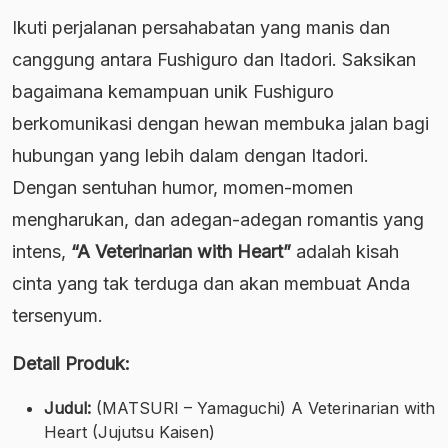
Ikuti perjalanan persahabatan yang manis dan
canggung antara Fushiguro dan Itadori. Saksikan
bagaimana kemampuan unik Fushiguro
berkomunikasi dengan hewan membuka jalan bagi
hubungan yang lebih dalam dengan Itadori.
Dengan sentuhan humor, momen-momen
mengharukan, dan adegan-adegan romantis yang
intens,
“A Veterinarian with Heart”
adalah kisah
cinta yang tak terduga dan akan membuat Anda
tersenyum.
Detail Produk:
Judul:
(MATSURI – Yamaguchi) A Veterinarian with
Heart (Jujutsu Kaisen)