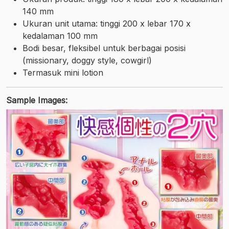
140 mm
Ukuran unit utama: tinggi 200 x lebar 170 x
kedalaman 100 mm
Bodi besar, fleksibel untuk berbagai posisi
(missionary, doggy style, cowgirl)
Termasuk mini lotion
Sample Images: