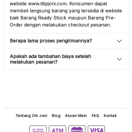
website www.titipjoni.com. Konsumen dapat
membeli langsung barang yang tersedia di website
baik Barang Ready Stock maupun Barang Pre-
Order dengan melakukan checkout pesanan.
Berapa lama proses pengirimannya?
Apakah ada tambahan biaya setelah
melakukan pesanan?
Tentang Om Joni
Blog
Aturan Main
FAQ
Kontak