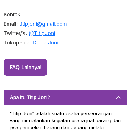
Kontak:
Email:
titipjoni@gmail.com
Twitter/X:
@TitipJoni
Tokopedia:
Dunia Joni
FAQ Lainnya!
Apa itu Titip Joni?
“Titip Joni” adalah suatu usaha perseorangan
yang menjalankan kegiatan usaha jual barang dan
jasa pembelian barang dari Jepang melalui