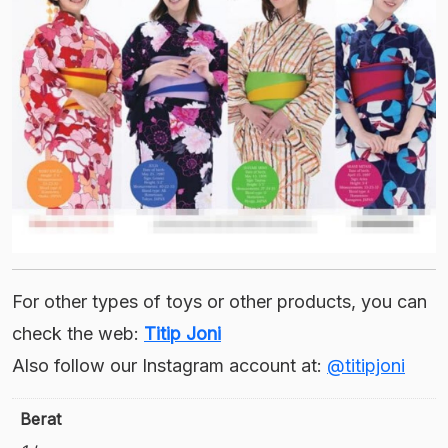
For other types of toys or other products, you can
check the web:
Titip Joni
Also follow our Instagram account at:
@titipjoni
Berat