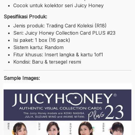
Cocok untuk kolektor seri Juicy Honey
Spesifikasi Produk:
Jenis produk: Trading Card Koleksi (R18)
Seri: Juicy Honey Collection Card PLUS #23
Isi paket: 1 box (16 pack)
Sistem kartu: Random
Fitur khusus: Insert langka & kartu 1of1
Kondisi: Baru & tersegel resmi
Sample Images: