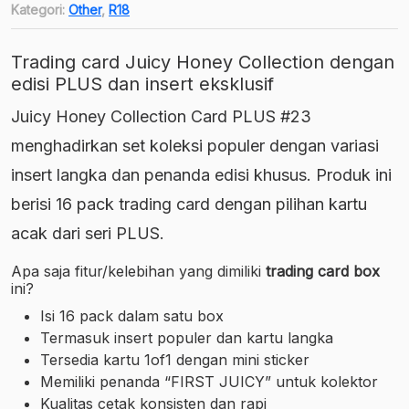
Kategori:
Other
,
R18
Trading card Juicy Honey Collection dengan
edisi PLUS dan insert eksklusif
Juicy Honey Collection Card PLUS #23
menghadirkan set koleksi populer dengan variasi
insert langka dan penanda edisi khusus. Produk ini
berisi 16 pack trading card dengan pilihan kartu
acak dari seri PLUS.
Apa saja fitur/kelebihan yang dimiliki
trading card box
ini?
Isi 16 pack dalam satu box
Termasuk insert populer dan kartu langka
Tersedia kartu 1of1 dengan mini sticker
Memiliki penanda “FIRST JUICY” untuk kolektor
Kualitas cetak konsisten dan rapi