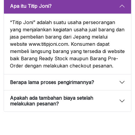
Apa itu Titip Joni?
“Titip Joni” adalah suatu usaha perseorangan
yang menjalankan kegiatan usaha jual barang dan
jasa pembelian barang dari Jepang melalui
website www.titipjoni.com. Konsumen dapat
membeli langsung barang yang tersedia di website
baik Barang Ready Stock maupun Barang Pre-
Order dengan melakukan checkout pesanan.
Berapa lama proses pengirimannya?
Apakah ada tambahan biaya setelah
melakukan pesanan?