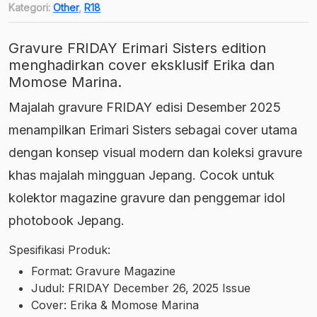
Kategori:
Other
,
R18
Gravure FRIDAY Erimari Sisters edition
menghadirkan cover eksklusif Erika dan
Momose Marina.
Majalah gravure FRIDAY edisi Desember 2025
menampilkan Erimari Sisters sebagai cover utama
dengan konsep visual modern dan koleksi gravure
khas majalah mingguan Jepang. Cocok untuk
kolektor magazine gravure dan penggemar idol
photobook Jepang.
Spesifikasi Produk:
Format: Gravure Magazine
Judul: FRIDAY December 26, 2025 Issue
Cover: Erika & Momose Marina