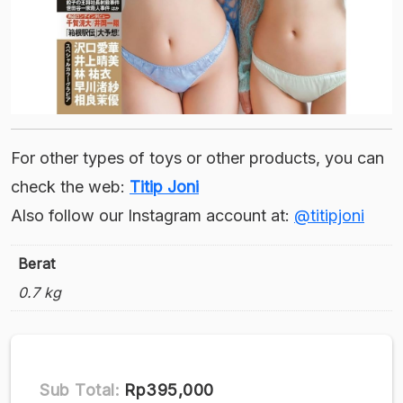
For other types of toys or other products, you can
check the web:
Titip Joni
Also follow our Instagram account at:
@titipjoni
Berat
0.7 kg
Sub Total:
Rp395,000