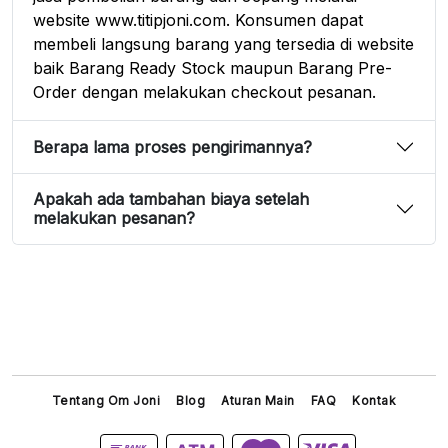
website www.titipjoni.com. Konsumen dapat
membeli langsung barang yang tersedia di website
baik Barang Ready Stock maupun Barang Pre-
Order dengan melakukan checkout pesanan.
Berapa lama proses pengirimannya?
Apakah ada tambahan biaya setelah
melakukan pesanan?
Tentang Om Joni
Blog
Aturan Main
FAQ
Kontak