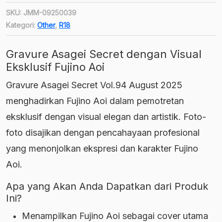
SKU:
JMM-09250039
Kategori:
Other
,
R18
Gravure Asagei Secret dengan Visual
Eksklusif Fujino Aoi
Gravure Asagei Secret Vol.94 August 2025
menghadirkan Fujino Aoi dalam pemotretan
eksklusif dengan visual elegan dan artistik. Foto-
foto disajikan dengan pencahayaan profesional
yang menonjolkan ekspresi dan karakter Fujino
Aoi.
Apa yang Akan Anda Dapatkan dari Produk
Ini?
Menampilkan Fujino Aoi sebagai cover utama