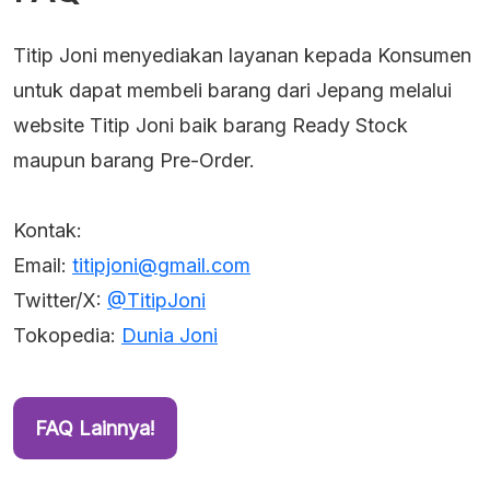
Titip Joni menyediakan layanan kepada Konsumen
untuk dapat membeli barang dari Jepang melalui
website Titip Joni baik barang Ready Stock
maupun barang Pre-Order.
Kontak:
Email:
titipjoni@gmail.com
Twitter/X:
@TitipJoni
Tokopedia:
Dunia Joni
FAQ Lainnya!