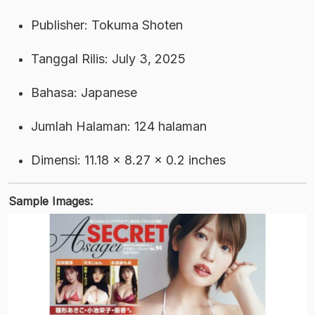
Publisher: Tokuma Shoten
Tanggal Rilis: July 3, 2025
Bahasa: Japanese
Jumlah Halaman: 124 halaman
Dimensi: 11.18 × 8.27 × 0.2 inches
Sample Images: