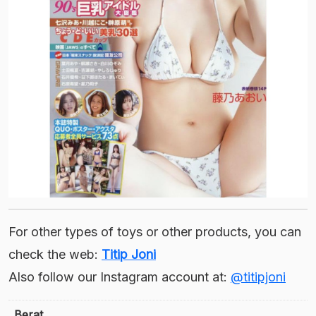
For other types of toys or other products, you can
check the web:
Titip Joni
Also follow our Instagram account at:
@titipjoni
Berat