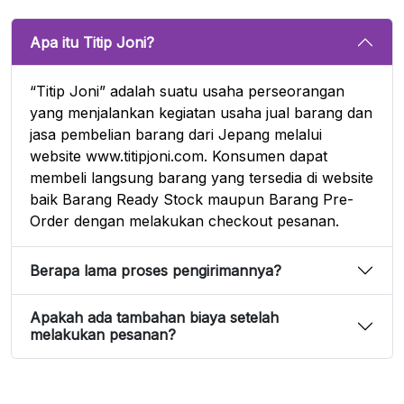
Apa itu Titip Joni?
“Titip Joni” adalah suatu usaha perseorangan
yang menjalankan kegiatan usaha jual barang dan
jasa pembelian barang dari Jepang melalui
website www.titipjoni.com. Konsumen dapat
membeli langsung barang yang tersedia di website
baik Barang Ready Stock maupun Barang Pre-
Order dengan melakukan checkout pesanan.
Berapa lama proses pengirimannya?
Apakah ada tambahan biaya setelah
melakukan pesanan?