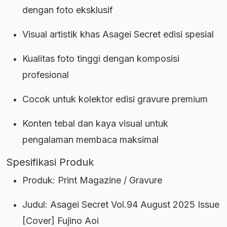
dengan foto eksklusif
Visual artistik khas Asagei Secret edisi spesial
Kualitas foto tinggi dengan komposisi
profesional
Cocok untuk kolektor edisi gravure premium
Konten tebal dan kaya visual untuk
pengalaman membaca maksimal
Spesifikasi Produk
Produk: Print Magazine / Gravure
Judul: Asagei Secret Vol.94 August 2025 Issue
[Cover] Fujino Aoi