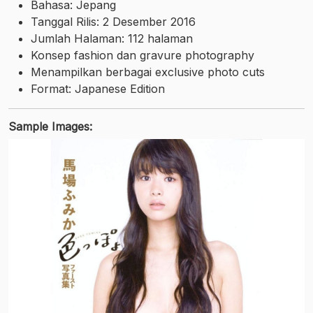
Bahasa: Jepang
Tanggal Rilis: 2 Desember 2016
Jumlah Halaman: 112 halaman
Konsep fashion dan gravure photography
Menampilkan berbagai exclusive photo cuts
Format: Japanese Edition
Sample Images: