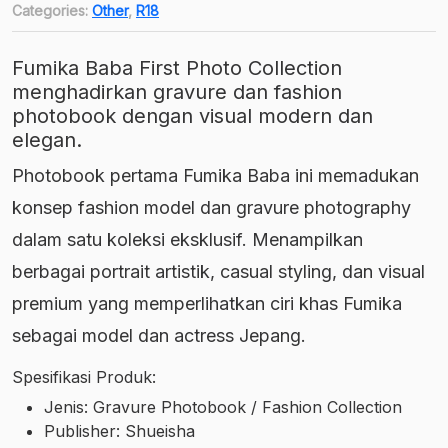
Categories:
Other
,
R18
Fumika Baba First Photo Collection
menghadirkan gravure dan fashion
photobook dengan visual modern dan
elegan.
Photobook pertama Fumika Baba ini memadukan
konsep fashion model dan gravure photography
dalam satu koleksi eksklusif. Menampilkan
berbagai portrait artistik, casual styling, dan visual
premium yang memperlihatkan ciri khas Fumika
sebagai model dan actress Jepang.
Spesifikasi Produk:
Jenis: Gravure Photobook / Fashion Collection
Publisher: Shueisha