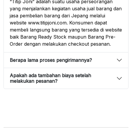
“Titip Joni” adalah suatu usaha perseorangan
yang menjalankan kegiatan usaha jual barang dan
jasa pembelian barang dari Jepang melalui
website www.titipjoni.com. Konsumen dapat
membeli langsung barang yang tersedia di website
baik Barang Ready Stock maupun Barang Pre-
Order dengan melakukan checkout pesanan.
Berapa lama proses pengirimannya?
Apakah ada tambahan biaya setelah
melakukan pesanan?