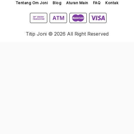
Tentang Om Joni
Blog
Aturan Main
FAQ
Kontak
Titip Joni © 2026 All Right Reserved