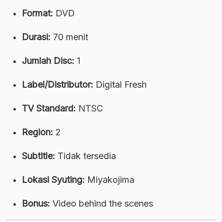
Format:
DVD
Durasi:
70 menit
Jumlah Disc:
1
Label/Distributor:
Digital Fresh
TV Standard:
NTSC
Region:
2
Subtitle:
Tidak tersedia
Lokasi Syuting:
Miyakojima
Bonus:
Video behind the scenes