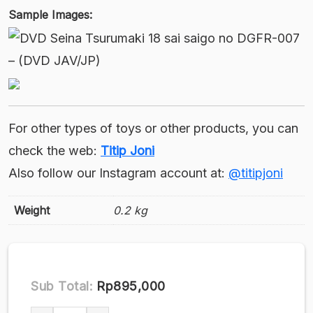
Sample Images:
For other types of toys or other products, you can
check the web:
Titip Joni
Also follow our Instagram account at:
@titipjoni
Weight
0.2 kg
Sub Total:
Rp895,000