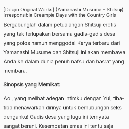
[Doujin Original Works] (Yamanashi Musume – Shitsuji)
Irresponsible Creampie Days with the Country Girls
Bergabunglah dalam petualangan Shitsuji erotis
yang tak terlupakan bersama gadis-gadis desa
yang polos namun menggoda! Karya terbaru dari
Yamanashi Musume dan Shitsuji ini akan membawa
Anda ke dalam dunia penuh nafsu dan hasrat yang
membara.
Sinopsis yang Memikat:
Aoi, yang melihat adegan intimku dengan Yui, tiba-
tiba menawarkan dirinya untuk berhubungan seks
denganku! Gadis desa yang lugu ini ternyata
sangat berani. Kesempatan emas ini tentu saja