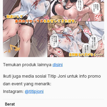
Temukan produk lainnya
disini
Ikuti juga media sosial Titip Joni untuk info promo
dan event yang menarik:
Instagram:
@titipjoni
Berat