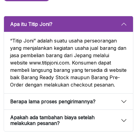
Apa itu Titip Joni?
“Titip Joni” adalah suatu usaha perseorangan
yang menjalankan kegiatan usaha jual barang dan
jasa pembelian barang dari Jepang melalui
website www.titipjoni.com. Konsumen dapat
membeli langsung barang yang tersedia di website
baik Barang Ready Stock maupun Barang Pre-
Order dengan melakukan checkout pesanan.
Berapa lama proses pengirimannya?
Apakah ada tambahan biaya setelah
melakukan pesanan?