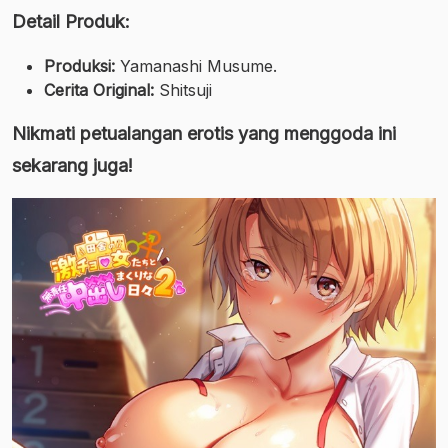
Detail Produk:
Produksi:
Yamanashi Musume.
Cerita Original:
Shitsuji
Nikmati petualangan erotis yang menggoda ini
sekarang juga!