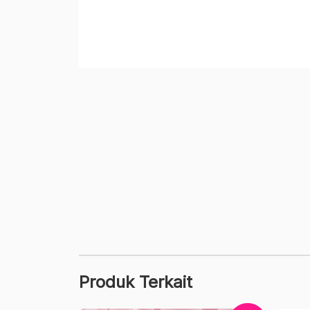
Produk Terkait