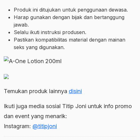
Produk ini ditujukan untuk penggunaan dewasa.
Harap gunakan dengan bijak dan bertanggung
jawab.
Selalu ikuti instruksi produsen.
Pastikan kompatibilitas material dengan mainan
seks yang digunakan.
Temukan produk lainnya
disini
Ikuti juga media sosial Titip Joni untuk info promo
dan event yang menarik:
Instagram:
@titipjoni