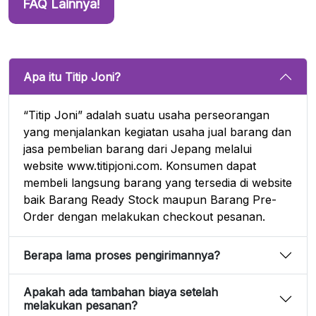
FAQ Lainnya!
Apa itu Titip Joni?
“Titip Joni” adalah suatu usaha perseorangan
yang menjalankan kegiatan usaha jual barang dan
jasa pembelian barang dari Jepang melalui
website www.titipjoni.com. Konsumen dapat
membeli langsung barang yang tersedia di website
baik Barang Ready Stock maupun Barang Pre-
Order dengan melakukan checkout pesanan.
Berapa lama proses pengirimannya?
Apakah ada tambahan biaya setelah
melakukan pesanan?