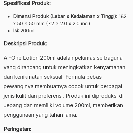
Spesifikasi Produk:
Dimensi Produk (Lebar x Kedalaman x Tinggi):
182
x 50 x 50 mm (7.2 x 2.0 x 2.0 inci)
Isi:
200ml
Deskripsi Produk:
A -One Lotion 200ml adalah pelumas serbaguna
yang dirancang untuk meningkatkan kenyamanan
dan kenikmatan seksual. Formula bebas
pewanginya membuatnya cocok untuk berbagai
jenis kulit dan preferensi. Produk ini diproduksi di
Jepang dan memiliki volume 200ml, memberikan
penggunaan yang tahan lama.
Peringatan: