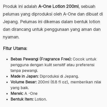
Produk ini adalah
A-One Lotion 200ml
, sebuah
pelumas yang diproduksi oleh A-One dan dibuat di
Jepang. Pelumas ini dikemas dalam bentuk lotion
dan dirancang untuk penggunaan yang aman dan
nyaman.
Fitur Utama:
Bebas Pewangi (Fragrance Free):
Cocok untuk
pengguna dengan kulit sensitif atau preferensi
tanpa pewangi.
Made in Japan:
Diproduksi di Jepang.
Volume Besar:
200ml (6.8 fl oz), memberikan nilai
yang baik.
Merek:
A -One
Bentuk Item:
Lotion.