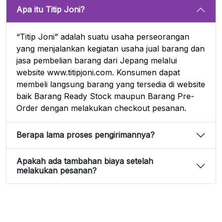
Apa itu Titip Joni?
“Titip Joni” adalah suatu usaha perseorangan
yang menjalankan kegiatan usaha jual barang dan
jasa pembelian barang dari Jepang melalui
website www.titipjoni.com. Konsumen dapat
membeli langsung barang yang tersedia di website
baik Barang Ready Stock maupun Barang Pre-
Order dengan melakukan checkout pesanan.
Berapa lama proses pengirimannya?
Apakah ada tambahan biaya setelah
melakukan pesanan?